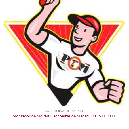
CACHOEIRAS DE MACACU
Montador de Móveis Cachoeiras de Macacu RJ 19.013.001