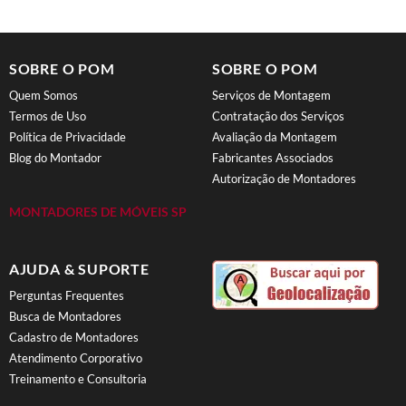
SOBRE O POM
SOBRE O POM
Quem Somos
Serviços de Montagem
Termos de Uso
Contratação dos Serviços
Política de Privacidade
Avaliação da Montagem
Blog do Montador
Fabricantes Associados
Autorização de Montadores
MONTADORES DE MÓVEIS SP
AJUDA & SUPORTE
Perguntas Frequentes
Busca de Montadores
Cadastro de Montadores
Atendimento Corporativo
Treinamento e Consultoria