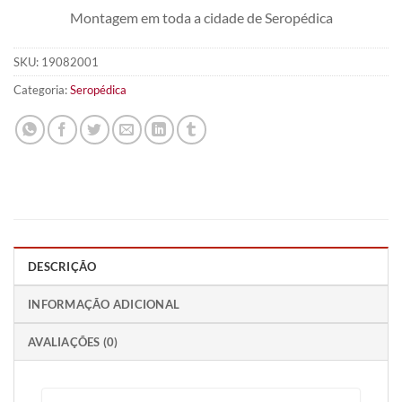
Montagem em toda a cidade de Seropédica
SKU:
19082001
Categoria:
Seropédica
DESCRIÇÃO
INFORMAÇÃO ADICIONAL
AVALIAÇÕES (0)