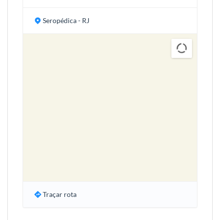
Seropédica - RJ
Traçar rota