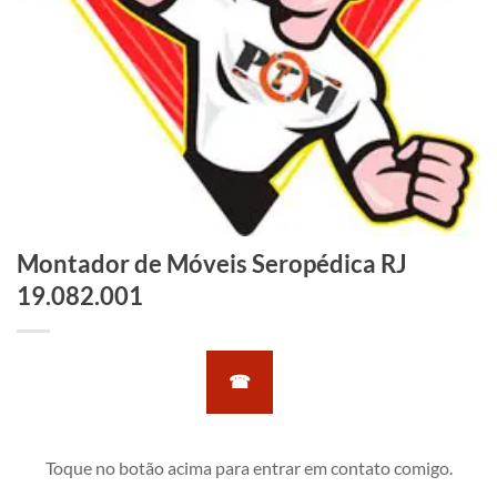
Montador de Móveis Seropédica RJ
19.082.001
☎
Toque no botão acima para entrar em contato comigo.