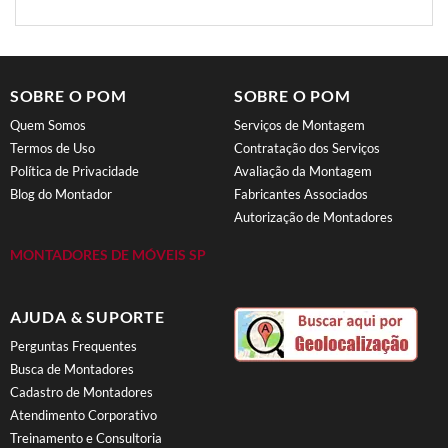
SOBRE O POM
SOBRE O POM
Quem Somos
Serviços de Montagem
Termos de Uso
Contratação dos Serviços
Política de Privacidade
Avaliação da Montagem
Blog do Montador
Fabricantes Associados
Autorização de Montadores
MONTADORES DE MÓVEIS SP
AJUDA & SUPORTE
Perguntas Frequentes
Busca de Montadores
Cadastro de Montadores
Atendimento Corporativo
Treinamento e Consultoria