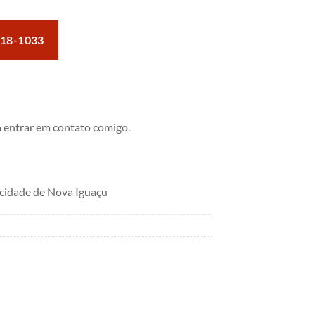
018-1033
 entrar em contato comigo.
cidade de Nova Iguaçu