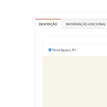
DESCRIÇÃO
INFORMAÇÃO ADICIONAL
Nova Iguaçu, RJ