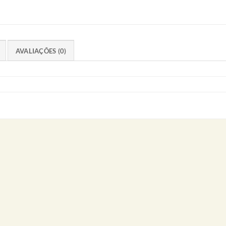
AVALIAÇÕES (0)