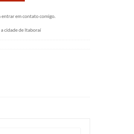
 entrar em contato comigo.
 cidade de Itaboraí