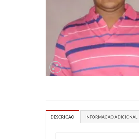
DESCRIÇÃO
INFORMAÇÃO ADICIONAL