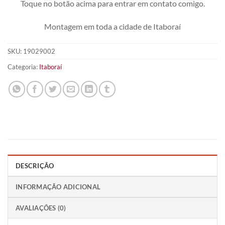
Toque no botão acima para entrar em contato comigo.
Montagem em toda a cidade de Itaboraí
SKU:
19029002
Categoria:
Itaboraí
DESCRIÇÃO
INFORMAÇÃO ADICIONAL
AVALIAÇÕES (0)