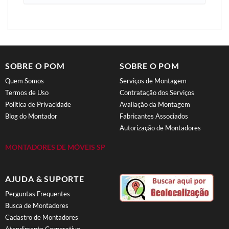
SOBRE O POM
SOBRE O POM
Quem Somos
Serviços de Montagem
Termos de Uso
Contratação dos Serviços
Política de Privacidade
Avaliação da Montagem
Blog do Montador
Fabricantes Associados
Autorização de Montadores
MONTADORES DE MÓVEIS SP
AJUDA & SUPORTE
Perguntas Frequentes
Busca de Montadores
Cadastro de Montadores