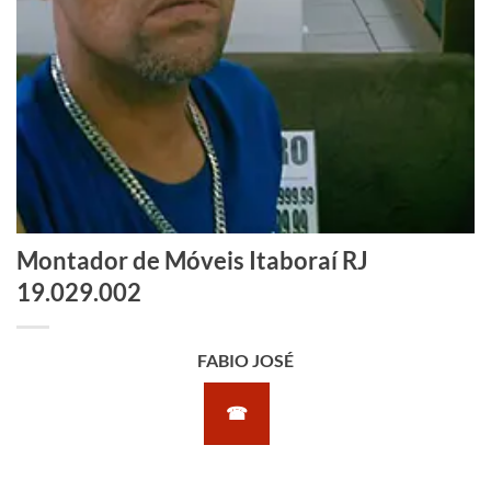
Montador de Móveis Itaboraí RJ
19.029.002
FABIO JOSÉ
☎