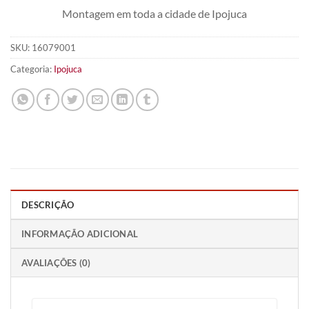
Montagem em toda a cidade de Ipojuca
SKU:
16079001
Categoria:
Ipojuca
DESCRIÇÃO
INFORMAÇÃO ADICIONAL
AVALIAÇÕES (0)