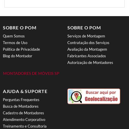
SOBRE O POM
SOBRE O POM
Quem Somos
Serviços de Montagem
Termos de Uso
Contratação dos Serviços
Política de Privacidade
Avaliação da Montagem
Blog do Montador
Fabricantes Associados
Autorização de Montadores
MONTADORES DE MÓVEIS SP
AJUDA & SUPORTE
Perguntas Frequentes
Busca de Montadores
Cadastro de Montadores
Atendimento Corporativo
Treinamento e Consultoria