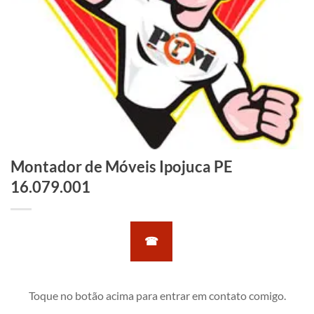
Montador de Móveis Ipojuca PE
16.079.001
☎
Toque no botão acima para entrar em contato comigo.