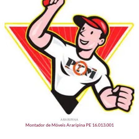
ARARIPINA
Montador de Móveis Araripina PE 16.013.001