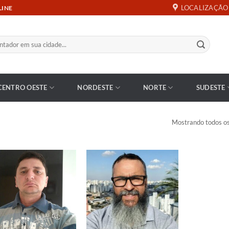
LOCALIZAÇÃO
LINE
CENTRO OESTE
NORDESTE
NORTE
SUDESTE
Mostrando todos os