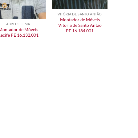
VITÓRIA DE SANTO ANTÃO
Montador de Móveis
ABREU E LIMA
Vitória de Santo Antão
Montador de Móveis
PE 16.184.001
ecife PE 16.132.001