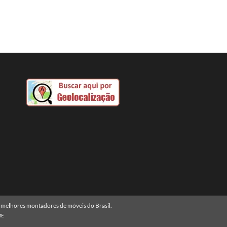
melhores montadores de móveis do Brasil.
ME