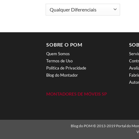
SOBRE O POM
SOB
Quem Somos
Serv
Termos de Uso
Contr
Política de Privacidade
Aval
Blog do Montador
Fabri
Autor
MONTADORES DE MÓVEIS SP
Blog do POM © 2013-2019 Portal do Monta
V