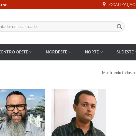
LOCALIZAÇÃO
LINE
CENTRO OESTE
NORDESTE
NORTE
SUDESTE
Mostrando todos os