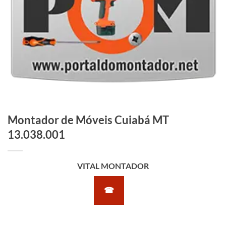
Montador de Móveis Cuiabá MT
13.038.001
VITAL MONTADOR
☎