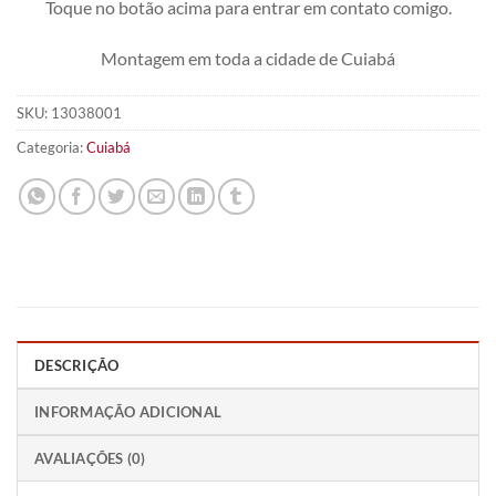
Toque no botão acima para entrar em contato comigo.
Montagem em toda a cidade de Cuiabá
SKU:
13038001
Categoria:
Cuiabá
DESCRIÇÃO
INFORMAÇÃO ADICIONAL
AVALIAÇÕES (0)