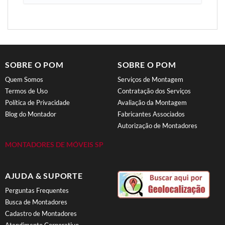
SOBRE O POM
SOBRE O POM
Quem Somos
Serviços de Montagem
Termos de Uso
Contratação dos Serviços
Política de Privacidade
Avaliação da Montagem
Blog do Montador
Fabricantes Associados
Autorização de Montadores
MONTADORES DE MÓVEIS SP
AJUDA & SUPORTE
Perguntas Frequentes
Busca de Montadores
Cadastro de Montadores