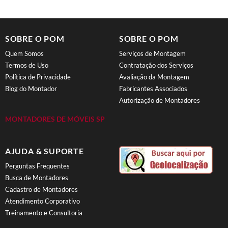
SOBRE O POM
SOBRE O POM
Quem Somos
Serviços de Montagem
Termos de Uso
Contratação dos Serviços
Política de Privacidade
Avaliação da Montagem
Blog do Montador
Fabricantes Associados
Autorização de Montadores
MONTADORES DE MÓVEIS SP
AJUDA & SUPORTE
Perguntas Frequentes
Busca de Montadores
Cadastro de Montadores
Atendimento Corporativo
Treinamento e Consultoria