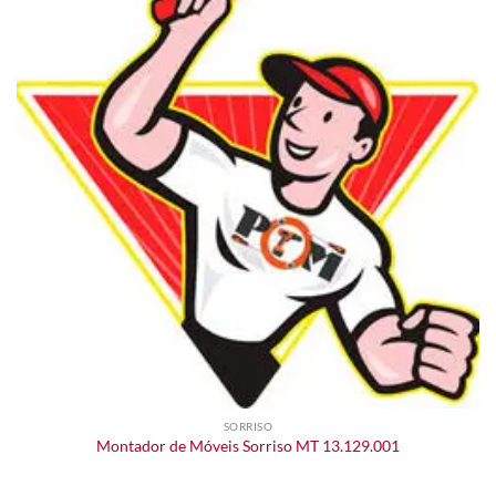
SORRISO
Montador de Móveis Sorriso MT 13.129.001