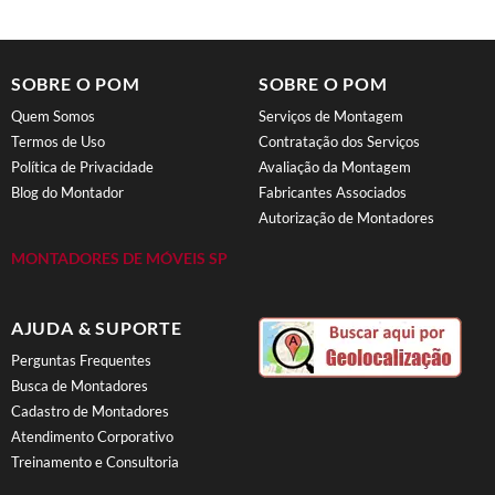
SOBRE O POM
SOBRE O POM
Quem Somos
Serviços de Montagem
Termos de Uso
Contratação dos Serviços
Política de Privacidade
Avaliação da Montagem
Blog do Montador
Fabricantes Associados
Autorização de Montadores
MONTADORES DE MÓVEIS SP
AJUDA & SUPORTE
Perguntas Frequentes
Busca de Montadores
Cadastro de Montadores
Atendimento Corporativo
Treinamento e Consultoria