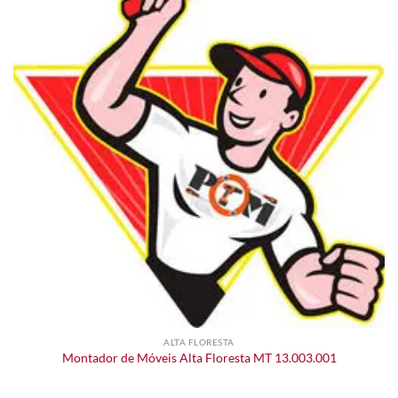
ALTA FLORESTA
Montador de Móveis Alta Floresta MT 13.003.001