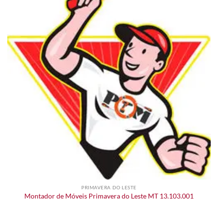
PRIMAVERA DO LESTE
Montador de Móveis Primavera do Leste MT 13.103.001