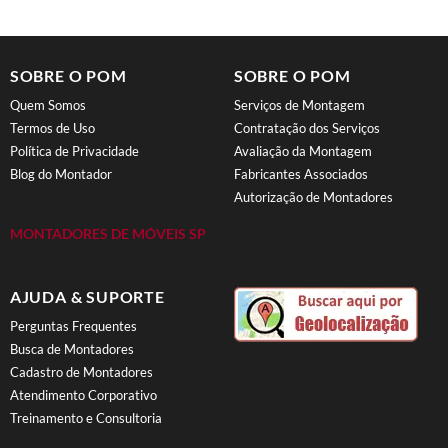
SOBRE O POM
SOBRE O POM
Quem Somos
Serviços de Montagem
Termos de Uso
Contratação dos Serviços
Política de Privacidade
Avaliação da Montagem
Blog do Montador
Fabricantes Associados
Autorização de Montadores
MONTADORES DE MÓVEIS SP
AJUDA & SUPORTE
Perguntas Frequentes
Busca de Montadores
Cadastro de Montadores
Atendimento Corporativo
Treinamento e Consultoria