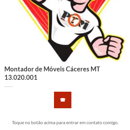
Montador de Móveis Cáceres MT
13.020.001
☎
Toque no botão acima para entrar em contato comigo.