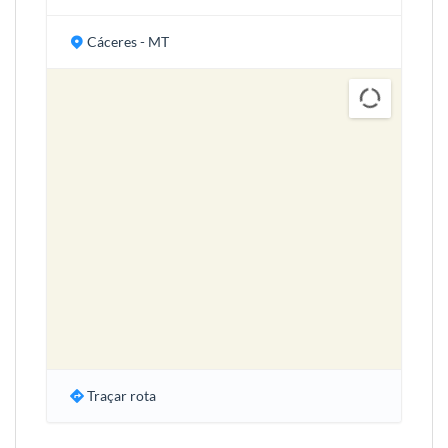
Cáceres - MT
Traçar rota