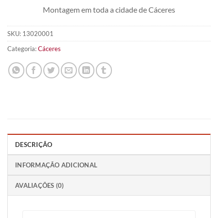
Montagem em toda a cidade de Cáceres
SKU:
13020001
Categoria:
Cáceres
DESCRIÇÃO
INFORMAÇÃO ADICIONAL
AVALIAÇÕES (0)