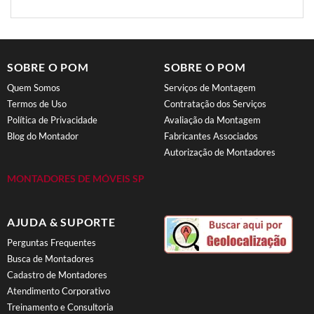
SOBRE O POM
SOBRE O POM
Quem Somos
Serviços de Montagem
Termos de Uso
Contratação dos Serviços
Política de Privacidade
Avaliação da Montagem
Blog do Montador
Fabricantes Associados
Autorização de Montadores
MONTADORES DE MÓVEIS SP
AJUDA & SUPORTE
Perguntas Frequentes
Busca de Montadores
Cadastro de Montadores
Atendimento Corporativo
Treinamento e Consultoria