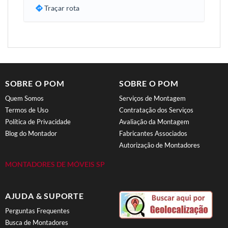
Traçar rota
SOBRE O POM
SOBRE O POM
Quem Somos
Serviços de Montagem
Termos de Uso
Contratação dos Serviços
Política de Privacidade
Avaliação da Montagem
Blog do Montador
Fabricantes Associados
Autorização de Montadores
MONTADORES DE MÓVEIS SP
AJUDA & SUPORTE
Perguntas Frequentes
Busca de Montadores