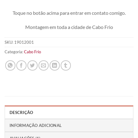
Toque no botão acima para entrar em contato comigo.
Montagem em toda a cidade de Cabo Frio
SKU:
19012001
Categoria:
Cabo Frio
DESCRIÇÃO
INFORMAÇÃO ADICIONAL