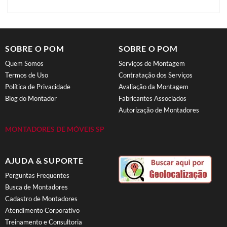
SOBRE O POM
SOBRE O POM
Quem Somos
Serviços de Montagem
Termos de Uso
Contratação dos Serviços
Política de Privacidade
Avaliação da Montagem
Blog do Montador
Fabricantes Associados
Autorização de Montadores
MONTADORES DE MÓVEIS SP
AJUDA & SUPORTE
Perguntas Frequentes
Busca de Montadores
Cadastro de Montadores
Atendimento Corporativo
Treinamento e Consultoria