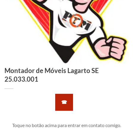
Montador de Móveis Lagarto SE
25.033.001
☎
Toque no botão acima para entrar em contato comigo.