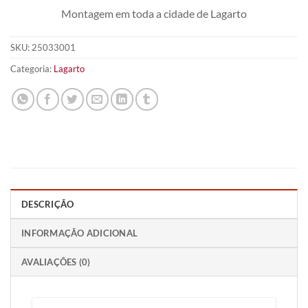
Montagem em toda a cidade de Lagarto
SKU:
25033001
Categoria:
Lagarto
DESCRIÇÃO
INFORMAÇÃO ADICIONAL
AVALIAÇÕES (0)