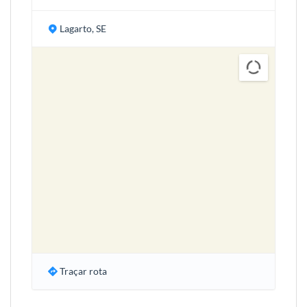
Lagarto, SE
Traçar rota