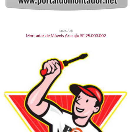
ARACAJU
Montador de Móveis Aracaju SE 25.003.002