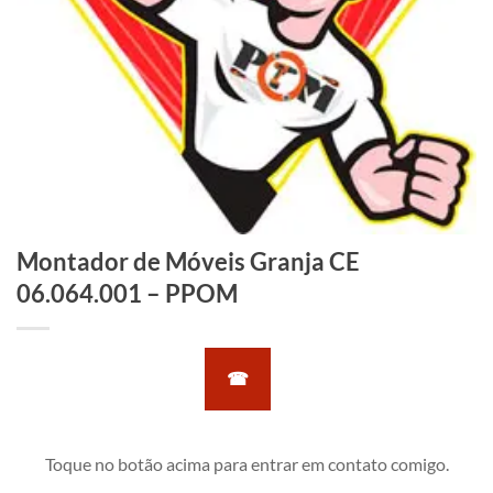
Montador de Móveis Granja CE
06.064.001 – PPOM
☎
Toque no botão acima para entrar em contato comigo.