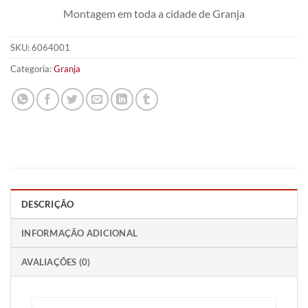
Montagem em toda a cidade de Granja
SKU:
6064001
Categoria:
Granja
DESCRIÇÃO
INFORMAÇÃO ADICIONAL
AVALIAÇÕES (0)