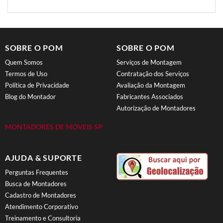
SOBRE O POM
SOBRE O POM
Quem Somos
Serviços de Montagem
Termos de Uso
Contratação dos Serviços
Política de Privacidade
Avaliação da Montagem
Blog do Montador
Fabricantes Associados
Autorização de Montadores
MONTADORES DE MÓVEIS SP
AJUDA & SUPORTE
Perguntas Frequentes
Busca de Montadores
Cadastro de Montadores
Atendimento Corporativo
Treinamento e Consultoria