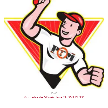
TAUÁ
Montador de Móveis Tauá CE 06.172.001