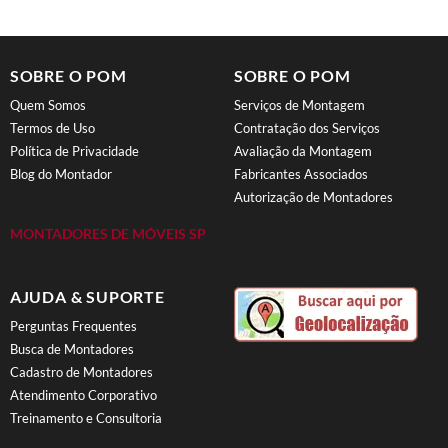
SOBRE O POM
SOBRE O POM
Quem Somos
Serviços de Montagem
Termos de Uso
Contratação dos Serviços
Política de Privacidade
Avaliação da Montagem
Blog do Montador
Fabricantes Associados
Autorização de Montadores
MONTADORES DE MÓVEIS SP
AJUDA & SUPORTE
Perguntas Frequentes
Busca de Montadores
Cadastro de Montadores
Atendimento Corporativo
Treinamento e Consultoria