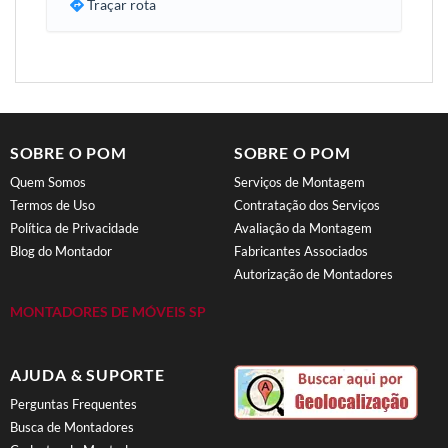
Traçar rota
SOBRE O POM
SOBRE O POM
Quem Somos
Serviços de Montagem
Termos de Uso
Contratação dos Serviços
Política de Privacidade
Avaliação da Montagem
Blog do Montador
Fabricantes Associados
Autorização de Montadores
MONTADORES DE MÓVEIS SP
AJUDA & SUPORTE
Perguntas Frequentes
Busca de Montadores