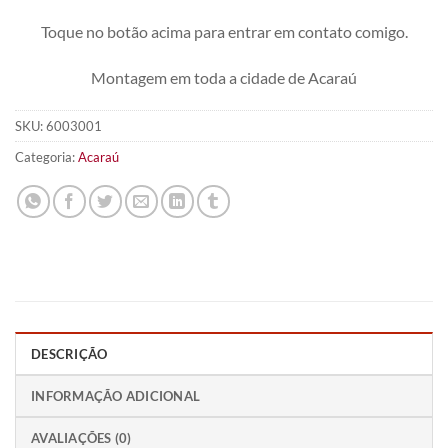
Toque no botão acima para entrar em contato comigo.
Montagem em toda a cidade de Acaraú
SKU:
6003001
Categoria:
Acaraú
DESCRIÇÃO
INFORMAÇÃO ADICIONAL
AVALIAÇÕES (0)