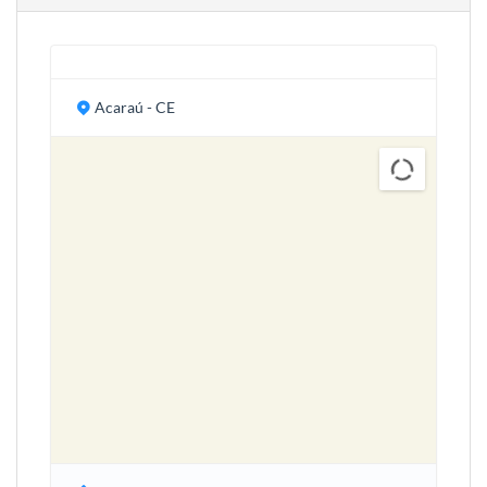
Acaraú - CE