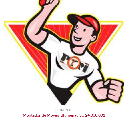
BLUMENAU
Montador de Móveis Blumenau SC 24.038.001