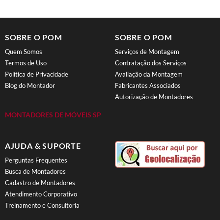
SOBRE O POM
SOBRE O POM
Quem Somos
Serviços de Montagem
Termos de Uso
Contratação dos Serviços
Política de Privacidade
Avaliação da Montagem
Blog do Montador
Fabricantes Associados
Autorização de Montadores
MONTADORES DE MÓVEIS SP
AJUDA & SUPORTE
Perguntas Frequentes
Busca de Montadores
Cadastro de Montadores
Atendimento Corporativo
Treinamento e Consultoria