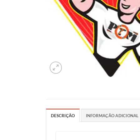
DESCRIÇÃO
INFORMAÇÃO ADICIONAL