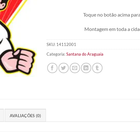
Toque no botão acima para
Montagem em toda a cida
SKU:
14112001
Categoria:
Santana do Araguaia
AVALIAÇÕES (0)