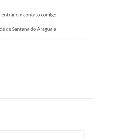
 entrar em contato comigo.
de de Santana do Araguaia