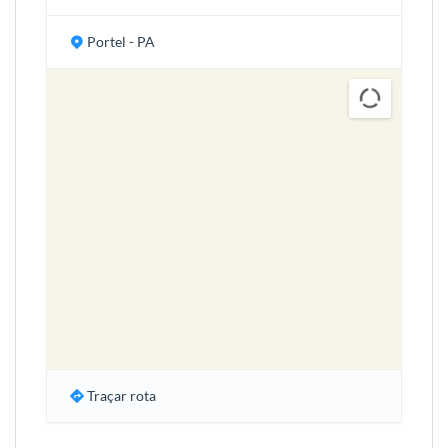
Portel - PA
Traçar rota