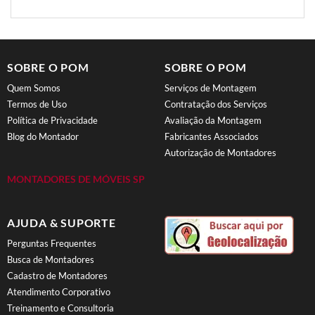
SOBRE O POM
SOBRE O POM
Quem Somos
Serviços de Montagem
Termos de Uso
Contratação dos Serviços
Política de Privacidade
Avaliação da Montagem
Blog do Montador
Fabricantes Associados
Autorização de Montadores
MONTADORES DE MÓVEIS SP
AJUDA & SUPORTE
Perguntas Frequentes
Busca de Montadores
Cadastro de Montadores
Atendimento Corporativo
Treinamento e Consultoria