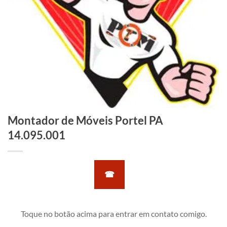
Montador de Móveis Portel PA
14.095.001
☎
Toque no botão acima para entrar em contato comigo.