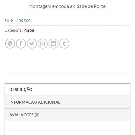
Montagem em toda a cidade de Portel
SKU:
14095001
Categoria:
Portel
DESCRIÇÃO
INFORMAÇÃO ADICIONAL
AVALIAÇÕES (0)