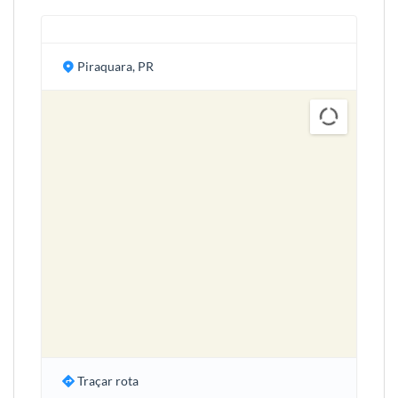
Piraquara, PR
Traçar rota