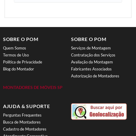
SOBRE O POM
SOBRE O POM
Quem Somos
Serviços de Montagem
Termos de Uso
Contratação dos Serviços
Política de Privacidade
Avaliação da Montagem
Blog do Montador
Fabricantes Associados
Autorização de Montadores
MONTADORES DE MÓVEIS SP
AJUDA & SUPORTE
Perguntas Frequentes
Busca de Montadores
Cadastro de Montadores