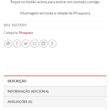
Toque no botão acima para entrar em contato comigo.
Montagem em toda a cidade de Piraquara
SKU:
18272001
Categoria:
Piraquara
DESCRIÇÃO
INFORMAÇÃO ADICIONAL
AVALIAÇÕES (0)