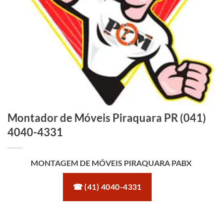
Montador de Móveis Piraquara PR (041)
4040-4331
MONTAGEM DE MÓVEIS PIRAQUARA PABX
☎ (41) 4040-4331