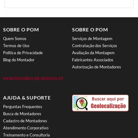
SOBRE O POM
SOBRE O POM
Quem Somos
Serviços de Montagem
Termos de Uso
Contratação dos Serviços
Política de Privacidade
Avaliação da Montagem
Blog do Montador
Fabricantes Associados
Autorização de Montadores
MONTADORES DE MÓVEIS SP
AJUDA & SUPORTE
Perguntas Frequentes
Busca de Montadores
Cadastro de Montadores
Atendimento Corporativo
Treinamento e Consultoria