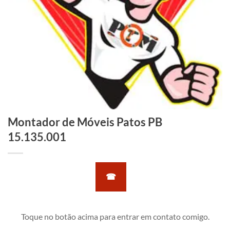
Montador de Móveis Patos PB
15.135.001
☎
Toque no botão acima para entrar em contato comigo.