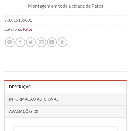
Montagem em toda a cidade de Patos
SKU:
15135001
Categoria:
Patos
DESCRIÇÃO
INFORMAÇÃO ADICIONAL
AVALIAÇÕES (0)