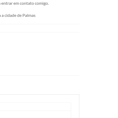
 entrar em contato comigo.
a cidade de Palmas