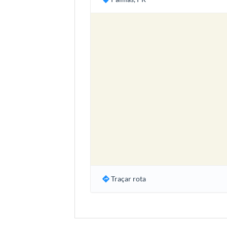
Traçar rota