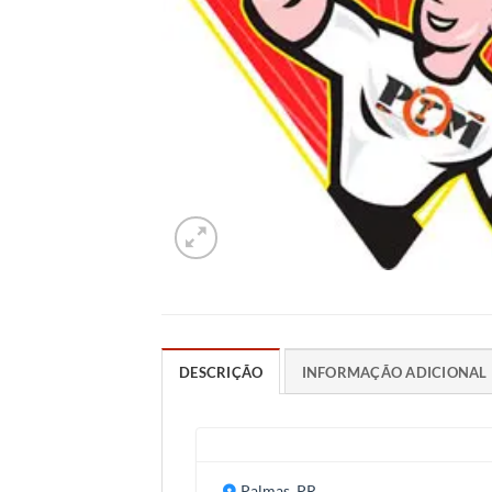
DESCRIÇÃO
INFORMAÇÃO ADICIONAL
Palmas, PR