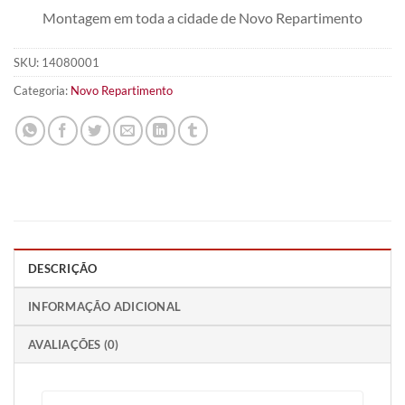
Montagem em toda a cidade de Novo Repartimento
SKU:
14080001
Categoria:
Novo Repartimento
DESCRIÇÃO
INFORMAÇÃO ADICIONAL
AVALIAÇÕES (0)