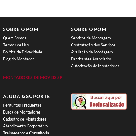
SOBRE O POM
SOBRE O POM
Quem Somos
Serviços de Montagem
Termos de Uso
Contratação dos Serviços
Política de Privacidade
Avaliação da Montagem
Blog do Montador
Fabricantes Associados
Autorização de Montadores
MONTADORES DE MÓVEIS SP
AJUDA & SUPORTE
Perguntas Frequentes
Busca de Montadores
Cadastro de Montadores
Atendimento Corporativo
Treinamento e Consultoria