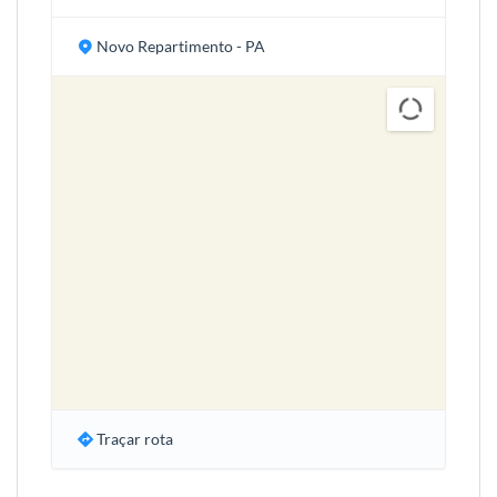
Novo Repartimento - PA
Traçar rota