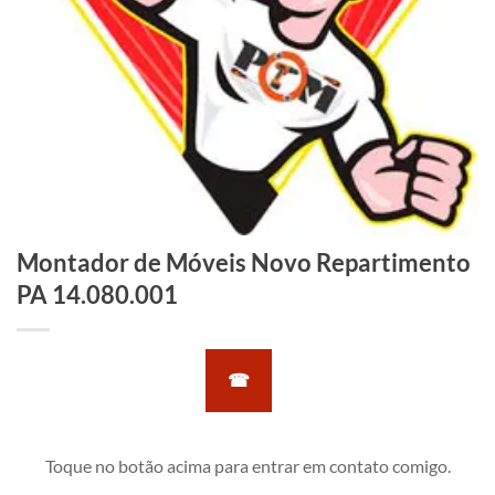
Montador de Móveis Novo Repartimento
PA 14.080.001
☎
Toque no botão acima para entrar em contato comigo.