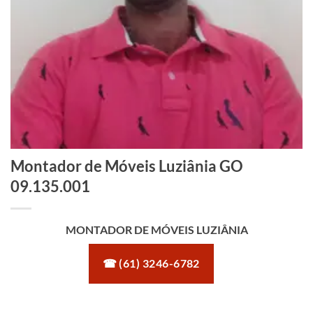
Montador de Móveis Luziânia GO
09.135.001
MONTADOR DE MÓVEIS LUZIÂNIA
☎ (61) 3246-6782