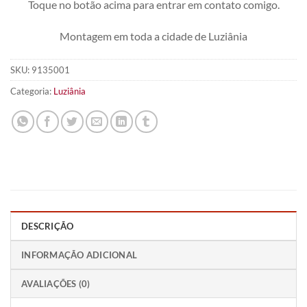
Toque no botão acima para entrar em contato comigo.
Montagem em toda a cidade de Luziânia
SKU:
9135001
Categoria:
Luziânia
DESCRIÇÃO
INFORMAÇÃO ADICIONAL
AVALIAÇÕES (0)