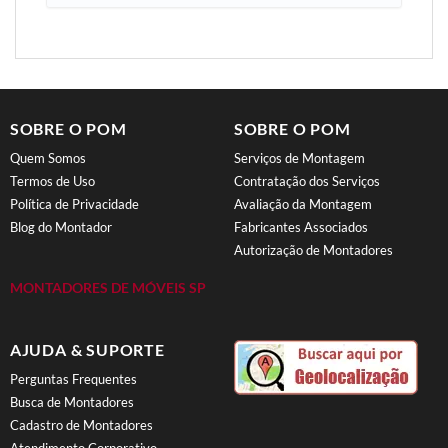
SOBRE O POM
SOBRE O POM
Quem Somos
Serviços de Montagem
Termos de Uso
Contratação dos Serviços
Política de Privacidade
Avaliação da Montagem
Blog do Montador
Fabricantes Associados
Autorização de Montadores
MONTADORES DE MÓVEIS SP
AJUDA & SUPORTE
Perguntas Frequentes
Busca de Montadores
Cadastro de Montadores