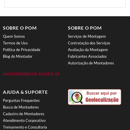
SOBRE O POM
SOBRE O POM
Quem Somos
Serviços de Montagem
Termos de Uso
Contratação dos Serviços
Política de Privacidade
Avaliação da Montagem
Blog do Montador
Fabricantes Associados
Autorização de Montadores
MONTADORES DE MÓVEIS SP
AJUDA & SUPORTE
Perguntas Frequentes
Busca de Montadores
Cadastro de Montadores
Atendimento Corporativo
Treinamento e Consultoria