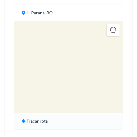
Ji-Paraná, RO
Traçar rota