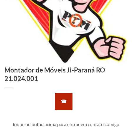
Montador de Móveis Ji-Paraná RO
21.024.001
☎
Toque no botão acima para entrar em contato comigo.