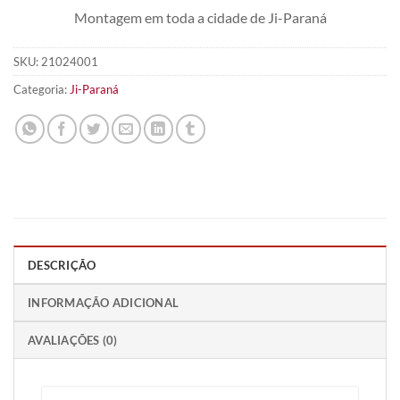
Montagem em toda a cidade de Ji-Paraná
SKU:
21024001
Categoria:
Ji-Paraná
DESCRIÇÃO
INFORMAÇÃO ADICIONAL
AVALIAÇÕES (0)