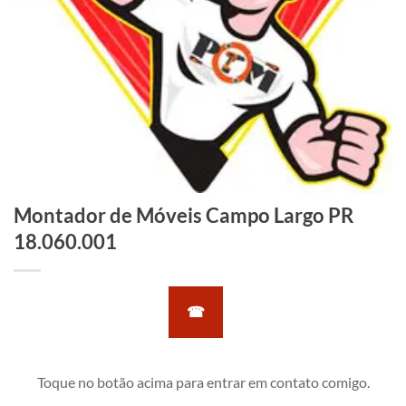
Montador de Móveis Campo Largo PR
18.060.001
☎
Toque no botão acima para entrar em contato comigo.