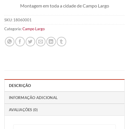
Montagem em toda a cidade de Campo Largo
SKU:
18060001
Categoria:
Campo Largo
DESCRIÇÃO
INFORMAÇÃO ADICIONAL
AVALIAÇÕES (0)