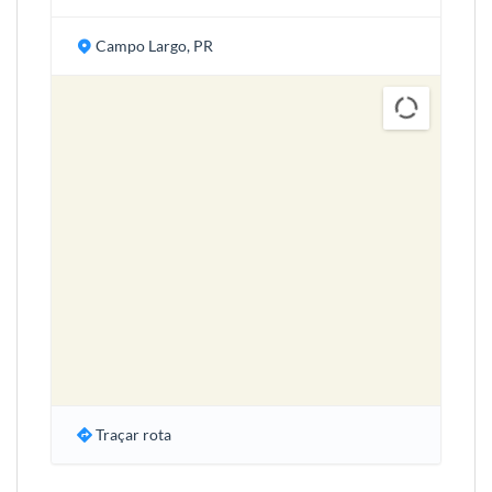
Campo Largo, PR
Traçar rota