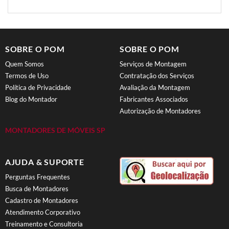
SOBRE O POM
SOBRE O POM
Quem Somos
Serviços de Montagem
Termos de Uso
Contratação dos Serviços
Política de Privacidade
Avaliação da Montagem
Blog do Montador
Fabricantes Associados
Autorização de Montadores
MONTADORES DE MÓVEIS SP
AJUDA & SUPORTE
Perguntas Frequentes
Busca de Montadores
Cadastro de Montadores
Atendimento Corporativo
Treinamento e Consultoria