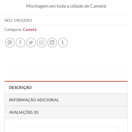
Montagem em toda a cidade de Cametá
SKU:
14032001
Categoria:
Cametá
DESCRIÇÃO
INFORMAÇÃO ADICIONAL
AVALIAÇÕES (0)