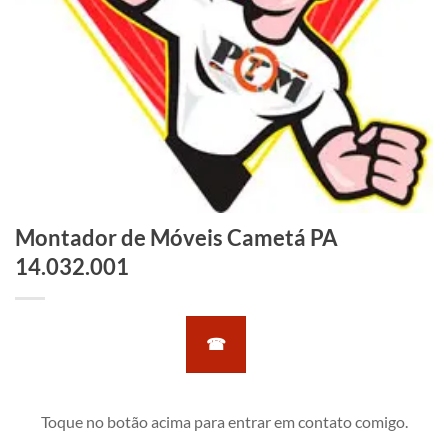
Montador de Móveis Cametá PA
14.032.001
☎
Toque no botão acima para entrar em contato comigo.