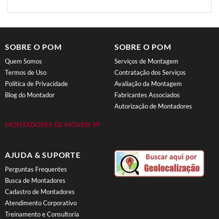
SOBRE O POM
SOBRE O POM
Quem Somos
Serviços de Montagem
Termos de Uso
Contratação dos Serviços
Política de Privacidade
Avaliação da Montagem
Blog do Montador
Fabricantes Associados
Autorização de Montadores
MONTADORES DE MÓVEIS SP
AJUDA & SUPORTE
Perguntas Frequentes
Busca de Montadores
Cadastro de Montadores
Atendimento Corporativo
Treinamento e Consultoria