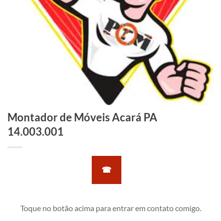
Montador de Móveis Acará PA
14.003.001
☎
Toque no botão acima para entrar em contato comigo.