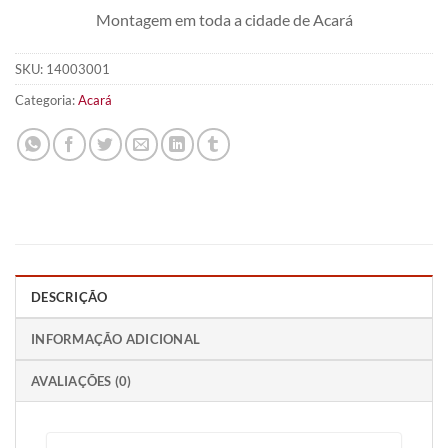
Montagem em toda a cidade de Acará
SKU:
14003001
Categoria:
Acará
DESCRIÇÃO
INFORMAÇÃO ADICIONAL
AVALIAÇÕES (0)