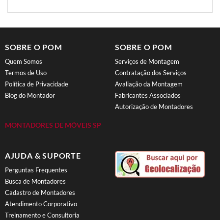
SOBRE O POM
SOBRE O POM
Quem Somos
Serviços de Montagem
Termos de Uso
Contratação dos Serviços
Política de Privacidade
Avaliação da Montagem
Blog do Montador
Fabricantes Associados
Autorização de Montadores
MONTADORES DE MÓVEIS SP
AJUDA & SUPORTE
Perguntas Frequentes
Busca de Montadores
Cadastro de Montadores
Atendimento Corporativo
Treinamento e Consultoria