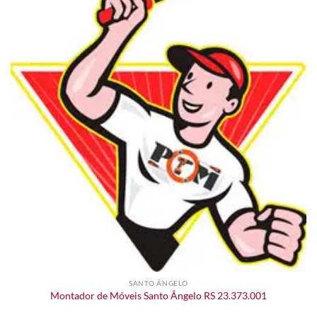
SANTO ÂNGELO
Montador de Móveis Santo Ângelo RS 23.373.001