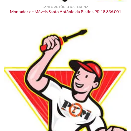
SANTO ANTÔNIO DA PLATINA
Montador de Móveis Santo Antônio da Platina PR 18.336.001