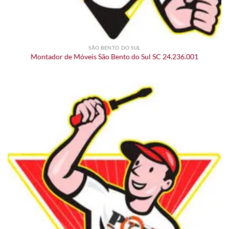
SÃO BENTO DO SUL
Montador de Móveis São Bento do Sul SC 24.236.001