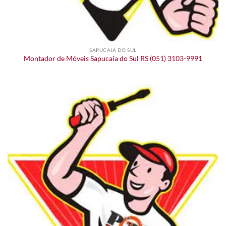
SAPUCAIA DO SUL
Montador de Móveis Sapucaia do Sul RS (051) 3103-9991