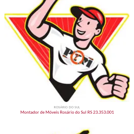
ROSÁRIO DO SUL
Montador de Móveis Rosário do Sul RS 23.353.001