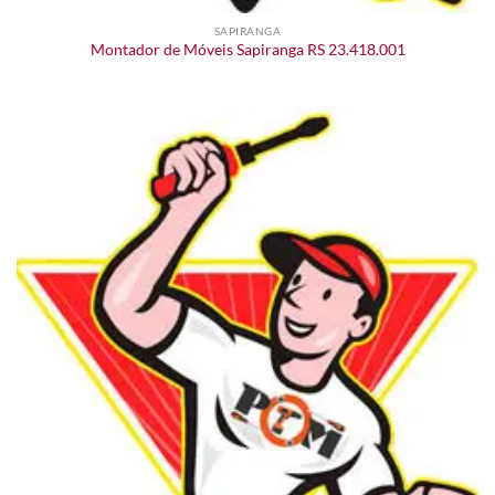
SAPIRANGA
Montador de Móveis Sapiranga RS 23.418.001