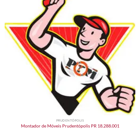
PRUDENTÓPOLIS
Montador de Móveis Prudentópolis PR 18.288.001