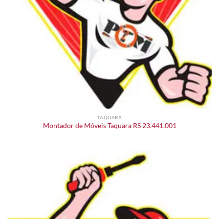
TAQUARA
Montador de Móveis Taquara RS 23.441.001