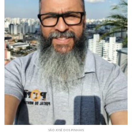
SÃO JOSÉ DOS PINHAIS