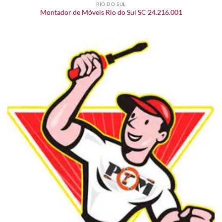
RIO DO SUL
Montador de Móveis Rio do Sul SC 24.216.001