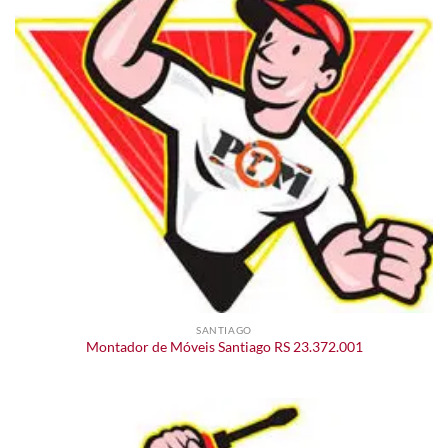
SANTIAGO
Montador de Móveis Santiago RS 23.372.001