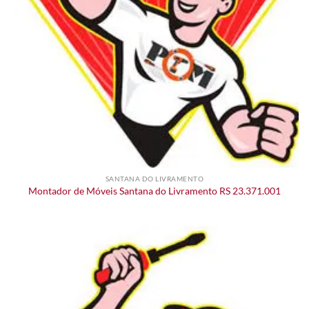
SANTANA DO LIVRAMENTO
Montador de Móveis Santana do Livramento RS 23.371.001