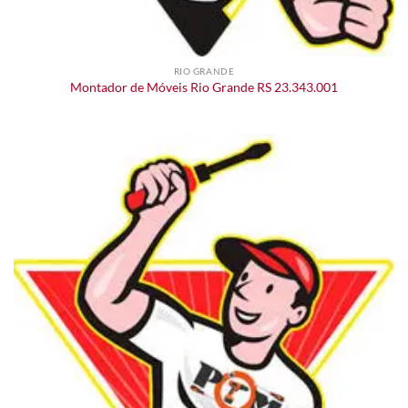
RIO GRANDE
Montador de Móveis Rio Grande RS 23.343.001