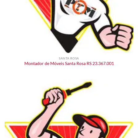
SANTA ROSA
Montador de Móveis Santa Rosa RS 23.367.001