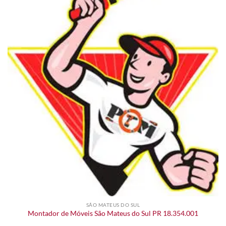
SÃO MATEUS DO SUL
Montador de Móveis São Mateus do Sul PR 18.354.001