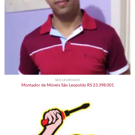
SÃO LEOPOLDO
Montador de Móveis São Leopoldo RS 23.398.001