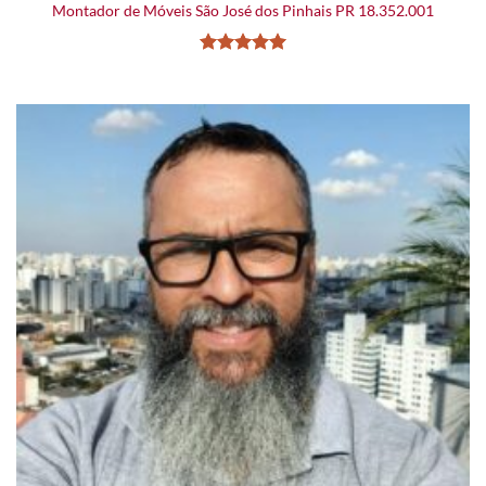
Montador de Móveis São José dos Pinhais PR 18.352.001
Avaliação
5
de 5