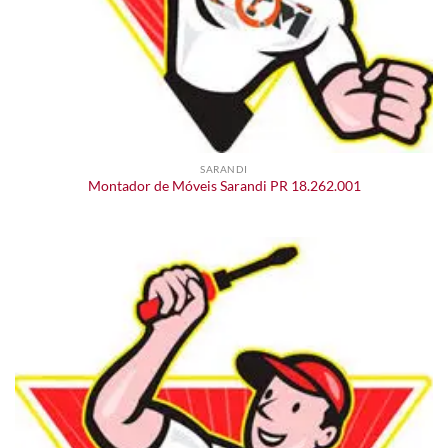
SARANDI
Montador de Móveis Sarandi PR 18.262.001