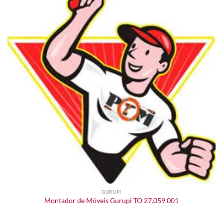
GURUPI
Montador de Móveis Gurupi TO 27.059.001