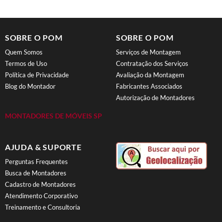
SOBRE O POM
SOBRE O POM
Quem Somos
Serviços de Montagem
Termos de Uso
Contratação dos Serviços
Política de Privacidade
Avaliação da Montagem
Blog do Montador
Fabricantes Associados
Autorização de Montadores
MONTADORES DE MÓVEIS SP
AJUDA & SUPORTE
Perguntas Frequentes
Busca de Montadores
Cadastro de Montadores
Atendimento Corporativo
Treinamento e Consultoria