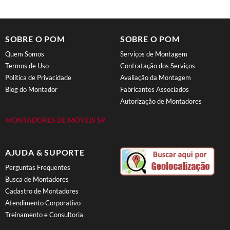
SOBRE O POM
SOBRE O POM
Quem Somos
Serviços de Montagem
Termos de Uso
Contratação dos Serviços
Política de Privacidade
Avaliação da Montagem
Blog do Montador
Fabricantes Associados
Autorização de Montadores
MONTADORES DE MÓVEIS SP
AJUDA & SUPORTE
Perguntas Frequentes
Busca de Montadores
Cadastro de Montadores
Atendimento Corporativo
Treinamento e Consultoria