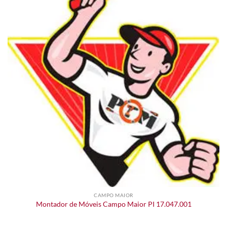
CAMPO MAIOR
Montador de Móveis Campo Maior PI 17.047.001