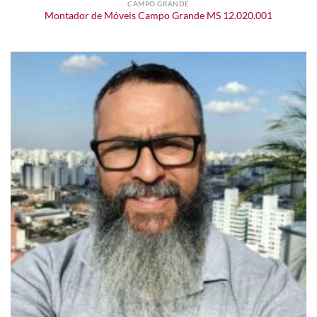
CAMPO GRANDE
Montador de Móveis Campo Grande MS 12.020.001