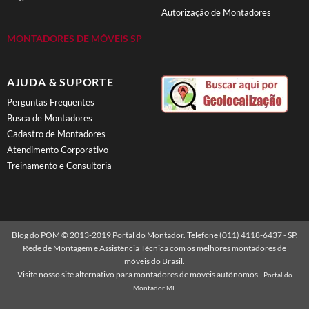
Autorização de Montadores
MONTADORES DE MÓVEIS SP
AJUDA & SUPORTE
Perguntas Frequentes
Busca de Montadores
Cadastro de Montadores
Atendimento Corporativo
Treinamento e Consultoria
Blog do POM © 2013-2019 Portal do Montador. Telefone (011) 4118-6437 - SP.
Rede de Montagem e Assistência Técnica com os melhores montadores de
móveis do Brasil.
Visite nosso site alternativo para montadores de móveis autônomos -
Portal do
Montador ME