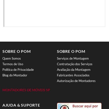
SOBRE O POM
SOBRE O POM
Quem Somos
Serviços de Montagem
Termos de Uso
Contratação dos Serviços
Política de Privacidade
Avaliação da Montagem
Blog do Montador
Fabricantes Associados
Autorização de Montadores
MONTADORES DE MÓVEIS SP
AJUDA & SUPORTE