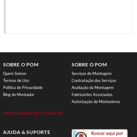
SOBRE O POM
SOBRE O POM
Quem Somos
Serviços de Montagem
Termos de Uso
Contratação dos Serviços
Política de Privacidade
Avaliação da Montagem
Blog do Montador
Fabricantes Associados
Autorização de Montadores
MONTADORES DE MÓVEIS SP
AJUDA & SUPORTE