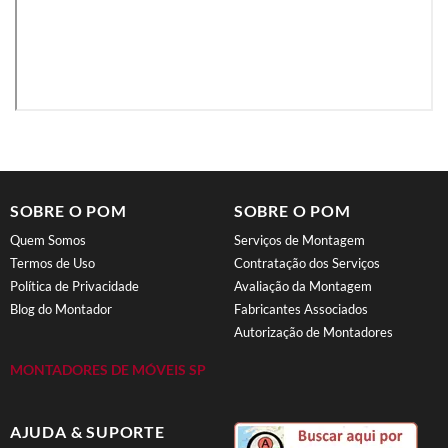
SOBRE O POM
SOBRE O POM
Quem Somos
Serviços de Montagem
Termos de Uso
Contratação dos Serviços
Política de Privacidade
Avaliação da Montagem
Blog do Montador
Fabricantes Associados
Autorização de Montadores
MONTADORES DE MÓVEIS SP
AJUDA & SUPORTE