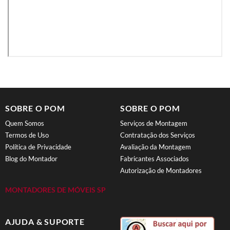
SOBRE O POM
SOBRE O POM
Quem Somos
Serviços de Montagem
Termos de Uso
Contratação dos Serviços
Política de Privacidade
Avaliação da Montagem
Blog do Montador
Fabricantes Associados
Autorização de Montadores
MONTADORES DE MÓVEIS SP
AJUDA & SUPORTE