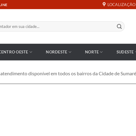
LOCALIZAÇÃO
LINE
CENTRO OESTE
NORDESTE
NORTE
SUDESTE
endimento disponível em todos os bairros da Cidade de Sumaré