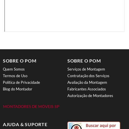
SOBRE O POM
SOBRE O POM
Quem Somos
Serviços de Montagem
Termos de Uso
Contratação dos Serviços
Política de Privacidade
Avaliação da Montagem
Blog do Montador
Fabricantes Associados
Autorização de Montadores
MONTADORES DE MÓVEIS SP
AJUDA & SUPORTE