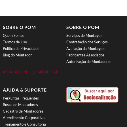
SOBRE O POM
SOBRE O POM
Quem Somos
Serviços de Montagem
Termos de Uso
Contratação dos Serviços
Política de Privacidade
Avaliação da Montagem
Blog do Montador
Fabricantes Associados
Autorização de Montadores
MONTADORES DE MÓVEIS SP
AJUDA & SUPORTE
Perguntas Frequentes
Busca de Montadores
Cadastro de Montadores
Atendimento Corporativo
Treinamento e Consultoria