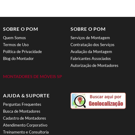
SOBRE O POM
SOBRE O POM
Quem Somos
Serviços de Montagem
Termos de Uso
Contratação dos Serviços
Política de Privacidade
Avaliação da Montagem
Blog do Montador
Fabricantes Associados
Autorização de Montadores
MONTADORES DE MÓVEIS SP
AJUDA & SUPORTE
Perguntas Frequentes
Busca de Montadores
Cadastro de Montadores
Atendimento Corporativo
Treinamento e Consultoria