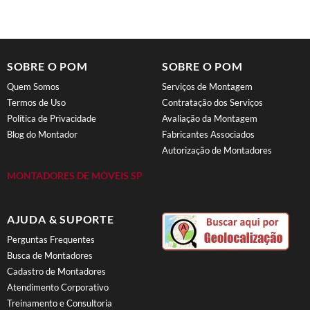
SOBRE O POM
SOBRE O POM
Quem Somos
Serviços de Montagem
Termos de Uso
Contratação dos Serviços
Política de Privacidade
Avaliação da Montagem
Blog do Montador
Fabricantes Associados
Autorização de Montadores
MONTADORES DE MÓVEIS SP
AJUDA & SUPORTE
Perguntas Frequentes
Busca de Montadores
Cadastro de Montadores
Atendimento Corporativo
Treinamento e Consultoria