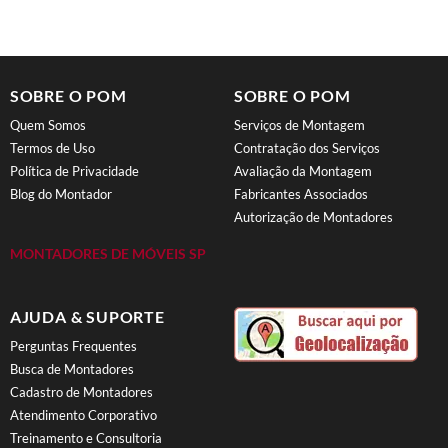
SOBRE O POM
SOBRE O POM
Quem Somos
Serviços de Montagem
Termos de Uso
Contratação dos Serviços
Política de Privacidade
Avaliação da Montagem
Blog do Montador
Fabricantes Associados
Autorização de Montadores
MONTADORES DE MÓVEIS SP
AJUDA & SUPORTE
Perguntas Frequentes
Busca de Montadores
Cadastro de Montadores
Atendimento Corporativo
Treinamento e Consultoria