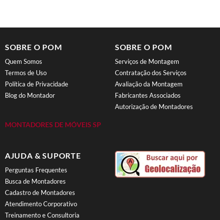
SOBRE O POM
SOBRE O POM
Quem Somos
Serviços de Montagem
Termos de Uso
Contratação dos Serviços
Política de Privacidade
Avaliação da Montagem
Blog do Montador
Fabricantes Associados
Autorização de Montadores
MONTADORES DE MÓVEIS SP
AJUDA & SUPORTE
Perguntas Frequentes
Busca de Montadores
Cadastro de Montadores
Atendimento Corporativo
Treinamento e Consultoria