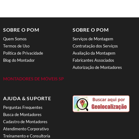
SOBRE O POM
SOBRE O POM
Quem Somos
Serviços de Montagem
Termos de Uso
Contratação dos Serviços
Política de Privacidade
Avaliação da Montagem
Blog do Montador
Fabricantes Associados
Autorização de Montadores
MONTADORES DE MÓVEIS SP
AJUDA & SUPORTE
Perguntas Frequentes
Busca de Montadores
Cadastro de Montadores
Atendimento Corporativo
Treinamento e Consultoria