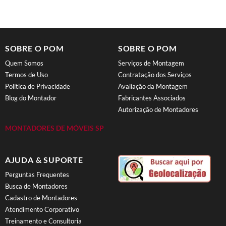
SOBRE O POM
SOBRE O POM
Quem Somos
Serviços de Montagem
Termos de Uso
Contratação dos Serviços
Política de Privacidade
Avaliação da Montagem
Blog do Montador
Fabricantes Associados
Autorização de Montadores
MONTADORES DE MÓVEIS SP
AJUDA & SUPORTE
Perguntas Frequentes
Busca de Montadores
Cadastro de Montadores
Atendimento Corporativo
Treinamento e Consultoria