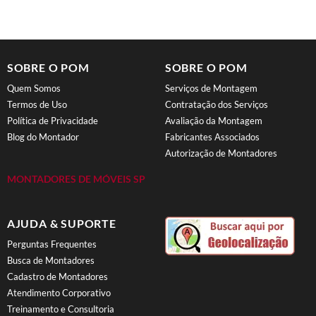
SOBRE O POM
SOBRE O POM
Quem Somos
Serviços de Montagem
Termos de Uso
Contratação dos Serviços
Política de Privacidade
Avaliação da Montagem
Blog do Montador
Fabricantes Associados
Autorização de Montadores
MONTADORES DE MÓVEIS SP
AJUDA & SUPORTE
Perguntas Frequentes
Busca de Montadores
Cadastro de Montadores
Atendimento Corporativo
Treinamento e Consultoria